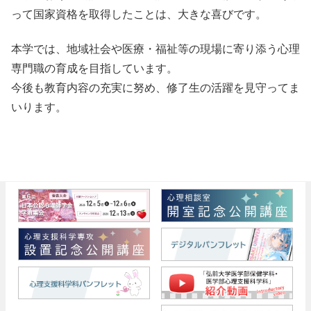
って国家資格を取得したことは、大きな喜びです。
本学では、地域社会や医療・福祉等の現場に寄り添う心理
専門職の育成を目指しています。
今後も教育内容の充実に努め、修了生の活躍を見守ってま
いります。