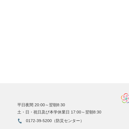
平日夜間 20:00～翌朝8:30
土・日・祝日及び本学休業日 17:00～翌朝8:30
0172-39-5200（防災センター）