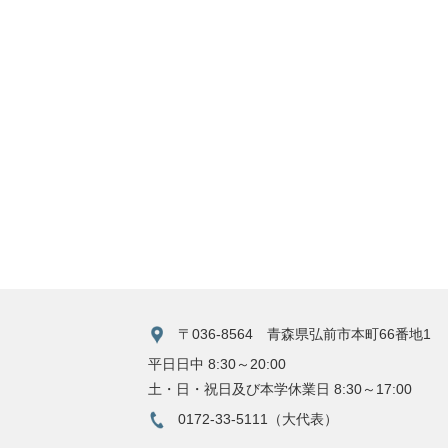
〒036-8564 青森県弘前市本町66番地1
平日日中 8:30～20:00
土・日・祝日及び本学休業日 8:30～17:00
0172-33-5111（大代表）