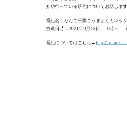
介や行っている研究についてお話しま
番組名：りんご王国こうぎょくカレッジ
放送日時：2021年9月12日 19時～ 
番組についてはこちら→
http://culture.c