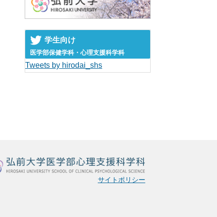
学生向け
医学部保健学科・心理支援科学科
Tweets by hirodai_shs
サイトポリシー