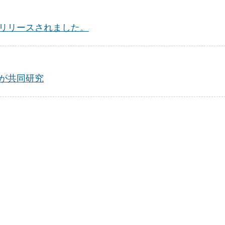
リリースされました。
が共同研究