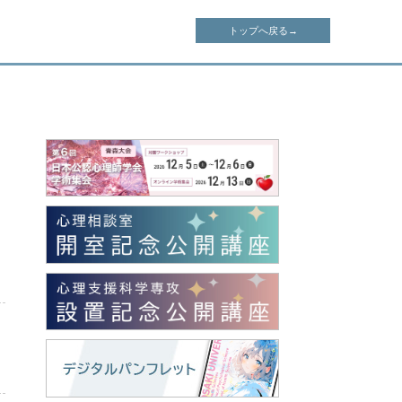
トップへ戻る→