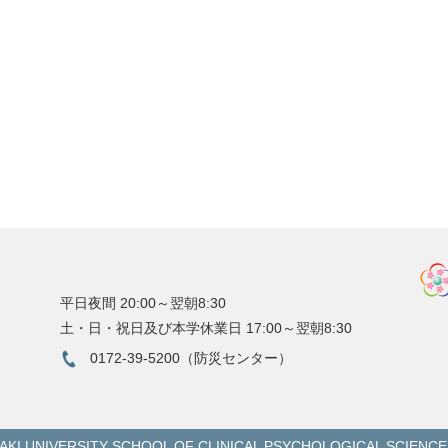
平日夜間 20:00～翌朝8:30
土・日・祝日及び本学休業日 17:00～翌朝8:30
0172-39-5200（防災センター）
SAKI UNIVERSITY SCHOOL OF CLINICAL PSYCHOLOGICAL SCIENCE. All