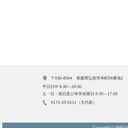
〒036-8564 青森県弘前市本町66番地1
平日日中 8:30～20:00
土・日・祝日及び本学休業日 8:30～17:00
0172-33-5111（大代表）
Copyright © HIRO