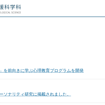
」を前向きに学ぶ心理教育プログラムを開発
ーソナリティ研究に掲載されました。